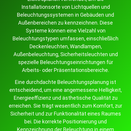
Installationsorte von Lichtquellen und
Beleuchtungssystemen in Gebäuden und
Außenbereichen zu kennzeichnen. Diese
Systeme können eine Vielzahl von
Beleuchtungstypen umfassen, einschließlich
Deckenleuchten, Wandlampen,
Außenbeleuchtung, Sicherheitsleuchten und
spezielle Beleuchtungseinrichtungen für
Arbeits- oder Präsentationsbereiche.
Eine durchdachte Beleuchtungsplanung ist
entscheidend, um eine angemessene Helligkeit,
Energieeffizienz und ästhetische Qualität zu
erreichen. Sie trägt wesentlich zum Komfort, zur
Sicherheit und zur Funktionalität eines Raumes
bei. Die korrekte Positionierung und
Kennzeichnung der Beleuchtung in einem