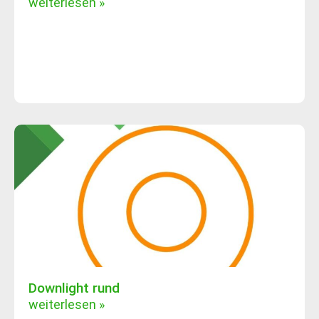
weiterlesen »
Downlight rund
weiterlesen »