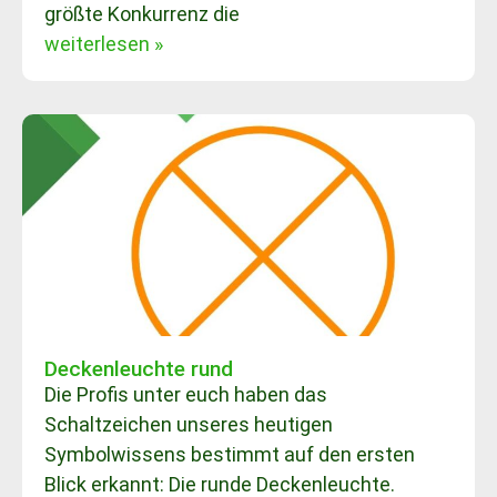
größte Konkurrenz die
weiterlesen »
Deckenleuchte rund
Die Profis unter euch haben das
Schaltzeichen unseres heutigen
Symbolwissens bestimmt auf den ersten
Blick erkannt: Die runde Deckenleuchte.