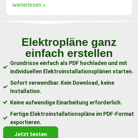
weiterlesen »
Elektropläne ganz
einfach erstellen
Grundrisse einfach als PDF hochladen und mit
individuellen Elektroinstallationsplänen starten.
Sofort verwendbar. Kein Download, keine
Installation.
Keine aufwendige Einarbeitung erforderlich.
Fertige Elektroinstallationspläne im PDF-Format
exportieren.
Jetzt testen