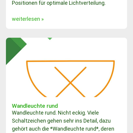
Positionen für optimale Lichtverteilung.
weiterlesen »
Wandleuchte rund
Wandleuchte rund. Nicht eckig. Viele
Schaltzeichen gehen sehr ins Detail, dazu
gehört auch die *Wandleuchte rund*, deren