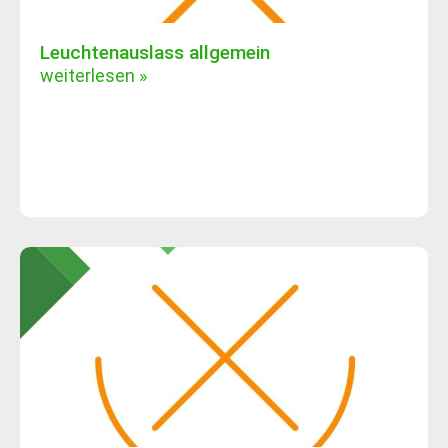
Leuchtenauslass allgemein
weiterlesen »