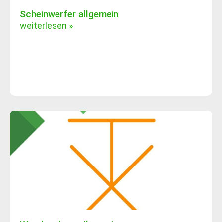
Scheinwerfer allgemein
weiterlesen »