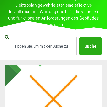
Elektroplan gewährleistet eine effektive
Installation und Wartung und hilft, die visuellen
und funktionalen Anforderungen des Gebäudes
zu erfüllen.
Suche