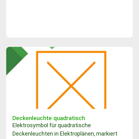
Deckenleuchte quadratisch
Elektrosymbol für quadratische
Deckenleuchten in Elektroplänen, markiert