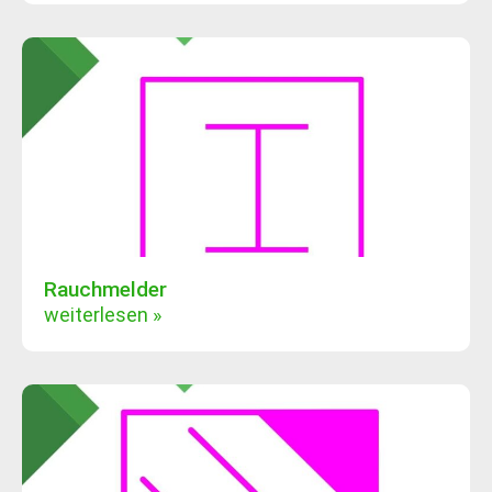
Rauchmelder
weiterlesen »