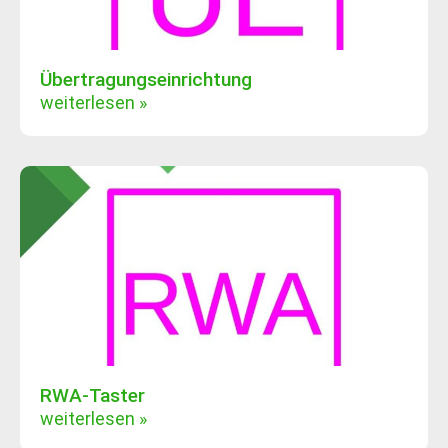
Übertragungseinrichtung
weiterlesen »
RWA-Taster
weiterlesen »