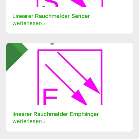
Linearer Rauchmelder Sender
weiterlesen »
linearer Rauchmelder Empfänger
weiterlesen »