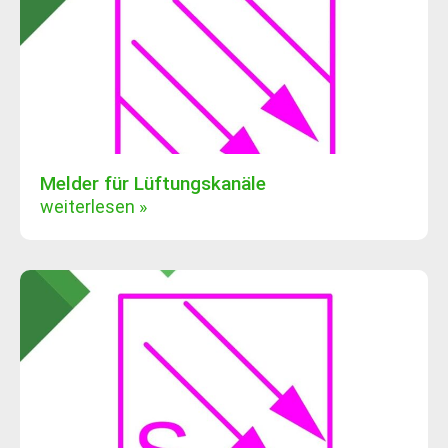
Melder für Lüftungskanäle
weiterlesen »