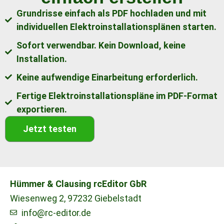
Grundrisse einfach als PDF hochladen und mit
individuellen Elektroinstallationsplänen starten.
Sofort verwendbar. Kein Download, keine
Installation.
Keine aufwendige Einarbeitung erforderlich.
Fertige Elektroinstallationspläne im PDF-Format
exportieren.
Jetzt testen
Hümmer & Clausing rcEditor GbR
Wiesenweg 2, 97232 Giebelstadt
info@rc-editor.de