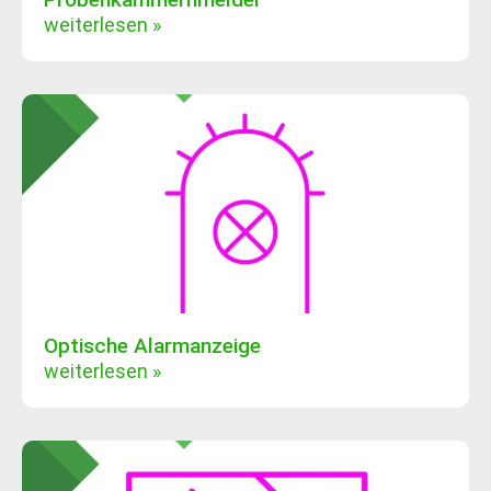
weiterlesen »
Optische Alarmanzeige
weiterlesen »