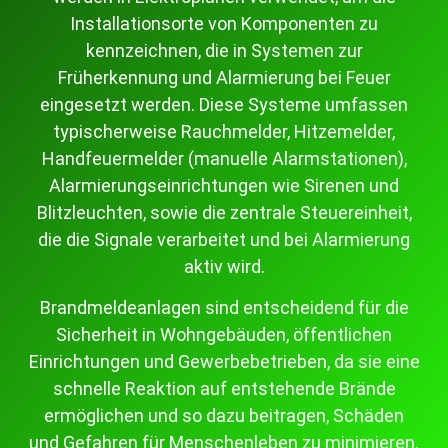
Installationsorte von Komponenten zu
kennzeichnen, die in Systemen zur
Früherkennung und Alarmierung bei Feuer
eingesetzt werden. Diese Systeme umfassen
typischerweise Rauchmelder, Hitzemelder,
Handfeuermelder (manuelle Alarmstationen),
Alarmierungseinrichtungen wie Sirenen und
Blitzleuchten, sowie die zentrale Steuereinheit,
die die Signale verarbeitet und bei Alarmierung
aktiv wird.
Brandmeldeanlagen sind entscheidend für die
Sicherheit in Wohngebäuden, öffentlichen
Einrichtungen und Gewerbebetrieben, da sie eine
schnelle Reaktion auf entstehende Brände
ermöglichen und so dazu beitragen, Schäden
und Gefahren für Menschenleben zu minimieren.