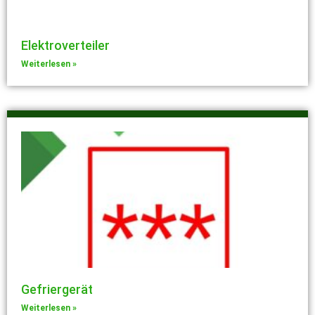
Elektroverteiler
Weiterlesen »
Gefriergerät
Weiterlesen »