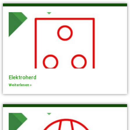
Elektroherd
Weiterlesen »