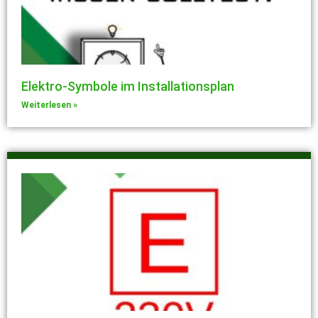
Elektro-Symbole im Installationsplan
Weiterlesen »