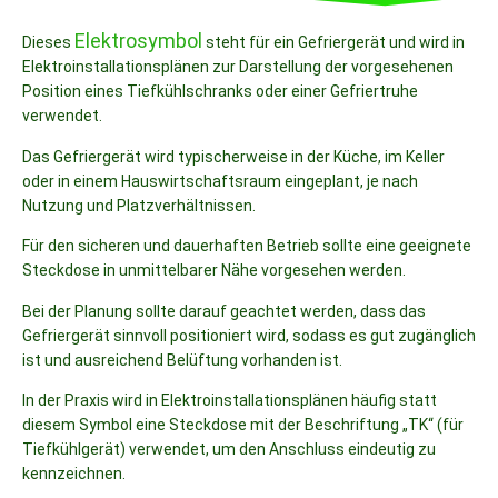
Elektrosymbol
Dieses
steht für ein Gefriergerät und wird in
Elektroinstallationsplänen zur Darstellung der vorgesehenen
Position eines Tiefkühlschranks oder einer Gefriertruhe
verwendet.
Das Gefriergerät wird typischerweise in der Küche, im Keller
oder in einem Hauswirtschaftsraum eingeplant, je nach
Nutzung und Platzverhältnissen.
Für den sicheren und dauerhaften Betrieb sollte eine geeignete
Steckdose in unmittelbarer Nähe vorgesehen werden.
Bei der Planung sollte darauf geachtet werden, dass das
Gefriergerät sinnvoll positioniert wird, sodass es gut zugänglich
ist und ausreichend Belüftung vorhanden ist.
In der Praxis wird in Elektroinstallationsplänen häufig statt
diesem Symbol eine Steckdose mit der Beschriftung „TK“ (für
Tiefkühlgerät) verwendet, um den Anschluss eindeutig zu
kennzeichnen.