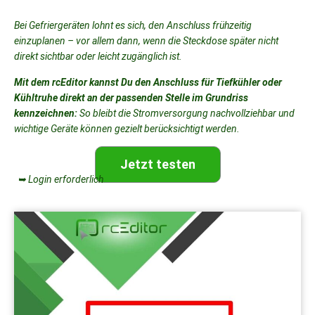
Bei Gefriergeräten lohnt es sich, den Anschluss frühzeitig
einzuplanen – vor allem dann, wenn die Steckdose später nicht
direkt sichtbar oder leicht zugänglich ist.
Mit dem rcEditor kannst Du den Anschluss für Tiefkühler oder
Kühltruhe direkt an der passenden Stelle im Grundriss
kennzeichnen:
So bleibt die Stromversorgung nachvollziehbar und
wichtige Geräte können gezielt berücksichtigt werden.
Jetzt testen
➥ Login erforderlich