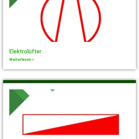
Elektrolüfter
Weiterlesen »