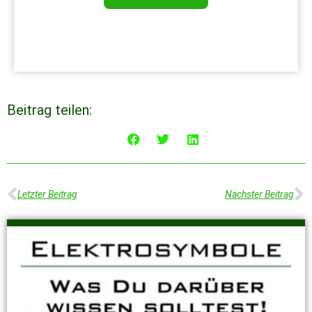
Beitrag teilen:
Letzter Beitrag
Nächster Beitrag