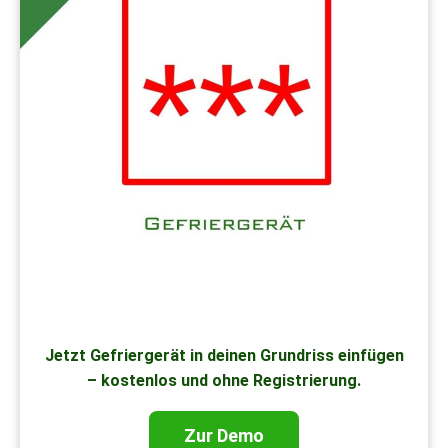
Jetzt Gefriergerät in deinen Grundriss einfügen
– kostenlos und ohne Registrierung.
Zur Demo