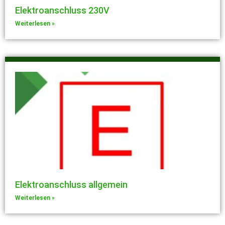
Elektroanschluss 230V
Weiterlesen »
Elektroanschluss allgemein
Weiterlesen »