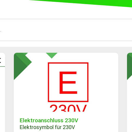
Elektroanschluss 230V
Elektrosymbol für 230V