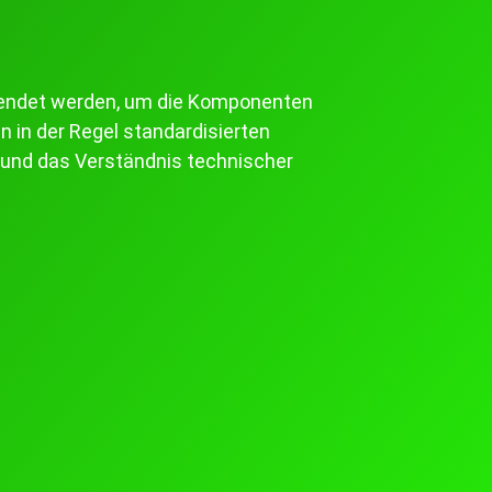
e
erwendet werden, um die Komponenten
 in der Regel standardisierten
n und das Verständnis technischer