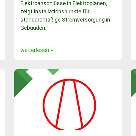
Elektroanschlüsse in Elektroplänen,
zeigt Installationspunkte für
standardmäßige Stromversorgung in
Gebäuden.
weiterlesen »