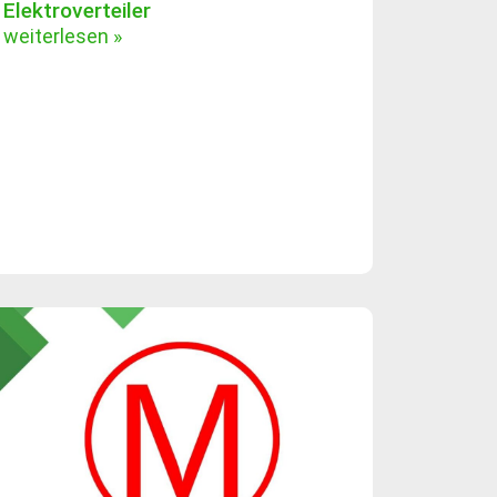
Elektroverteiler
weiterlesen »