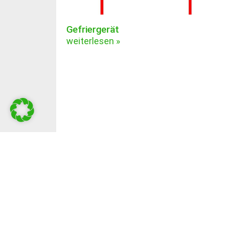
Gefriergerät
weiterlesen »