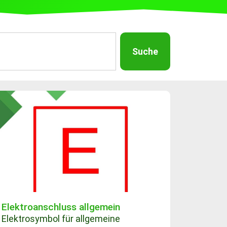
Suche
Elektroanschluss allgemein
Elektrosymbol für allgemeine