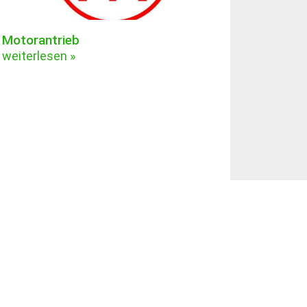
Motorantrieb
weiterlesen »