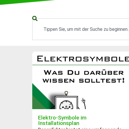
Elektro-Symbole im
Installationsplan