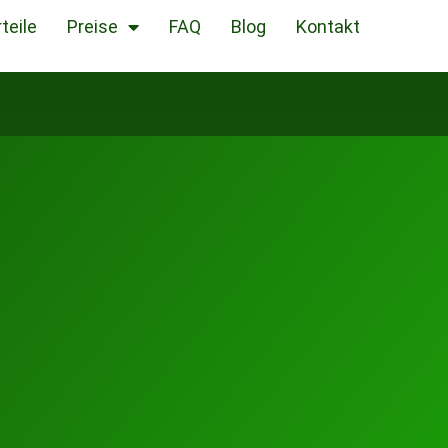
teile
Preise
FAQ
Blog
Kontakt