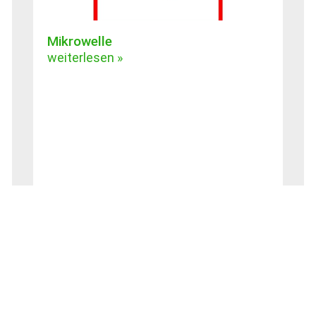
Mikrowelle
weiterlesen »