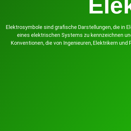
Ele
Elektrosymbole sind grafische Darstellungen, die in
eines elektrischen Systems zu kennzeichnen und
Konventionen, die von Ingenieuren, Elektrikern un