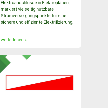
Elektroanschlüsse in Elektroplänen,
markiert vielseitig nutzbare
Stromversorgungspunkte für eine
sichere und effiziente Elektrifizierung.
weiterlesen »