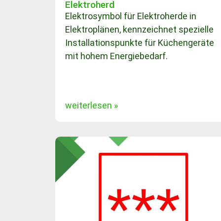
Elektroherd
Elektrosymbol für Elektroherde in
Elektroplänen, kennzeichnet spezielle
Installationspunkte für Küchengeräte
mit hohem Energiebedarf.
weiterlesen »