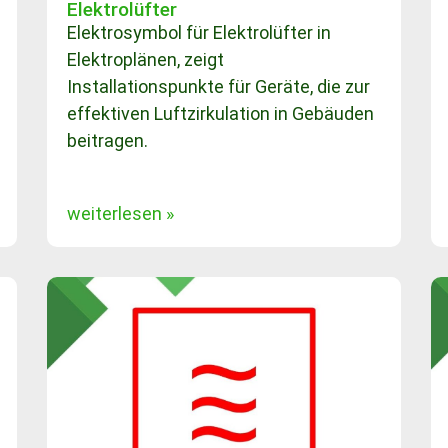
Elektrolüfter
Elektrosymbol für Elektrolüfter in
Elektroplänen, zeigt
Installationspunkte für Geräte, die zur
effektiven Luftzirkulation in Gebäuden
beitragen.
weiterlesen »