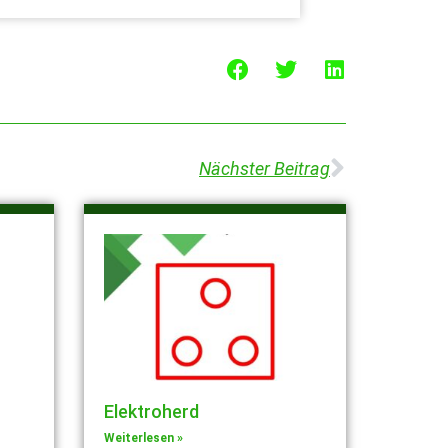
Nächster Beitrag
Elektroherd
Weiterlesen »