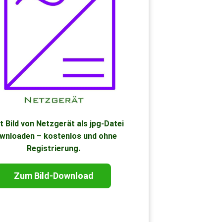
t Bild von Netzgerät als jpg-Datei
wnloaden – kostenlos und ohne
Registrierung.
Zum Bild-Download