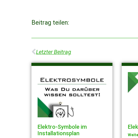
Beitrag teilen:
Letzter Beitrag
Elektro-Symbole im
Ele
Installationsplan
Weite