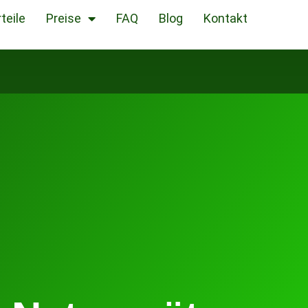
teile
Preise
FAQ
Blog
Kontakt