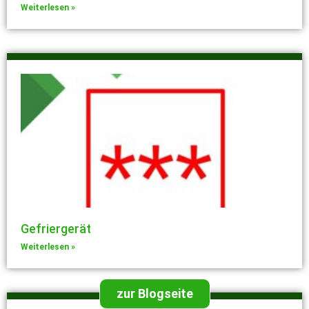
Weiterlesen »
Gefriergerät
Weiterlesen »
zur Blogseite