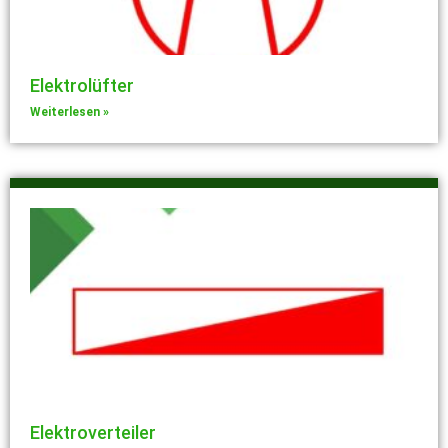
Elektrolüfter
Weiterlesen »
Elektroverteiler