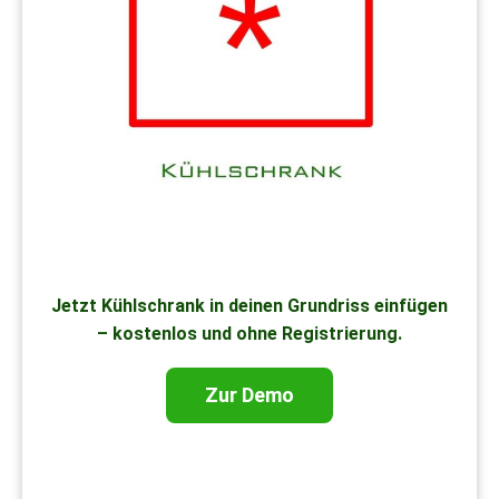
Jetzt Kühlschrank in deinen Grundriss einfügen
– kostenlos und ohne Registrierung.
Zur Demo