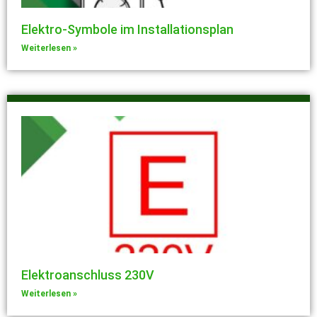
Elektro-Symbole im Installationsplan
Weiterlesen »
Elektroanschluss 230V
Weiterlesen »