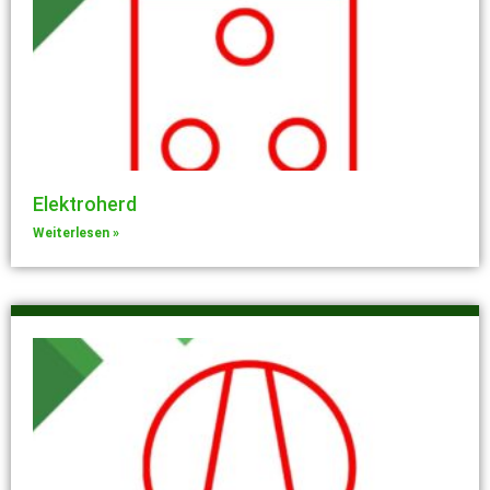
Elektroherd
Weiterlesen »