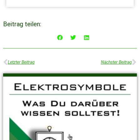
Beitrag teilen:
Letzter Beitrag
Nächster Beitrag