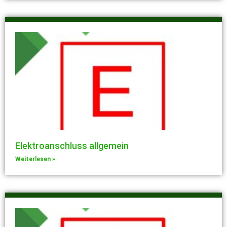
Elektroanschluss allgemein
Weiterlesen »