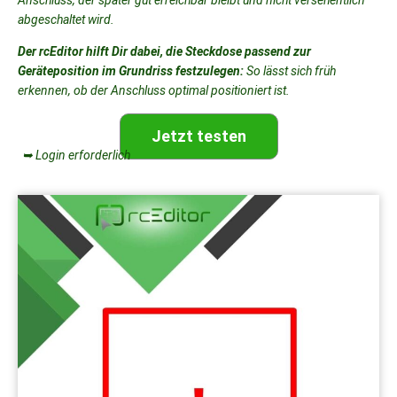
abgeschaltet wird.
Der rcEditor hilft Dir dabei, die Steckdose passend zur
Geräteposition im Grundriss festzulegen:
So lässt sich früh
erkennen, ob der Anschluss optimal positioniert ist.
Jetzt testen
➥ Login erforderlich