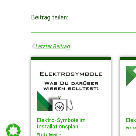
Beitrag teilen:
Letzter Beitrag
Elektro-Symbole im
Ele
Installationsplan
Weite
Weiterlesen »