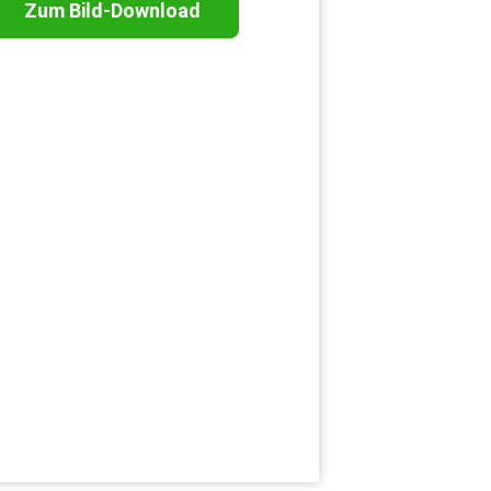
Zum Bild-Download