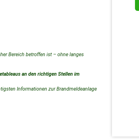
her Bereich betroffen ist – ohne langes
tableaus an den richtigen Stellen im
ichtigsten Informationen zur Brandmeldeanlage