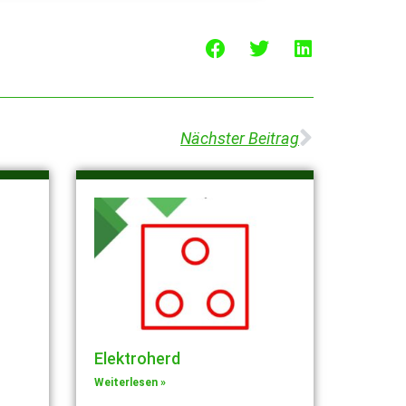
Nächster Beitrag
Elektroherd
Weiterlesen »