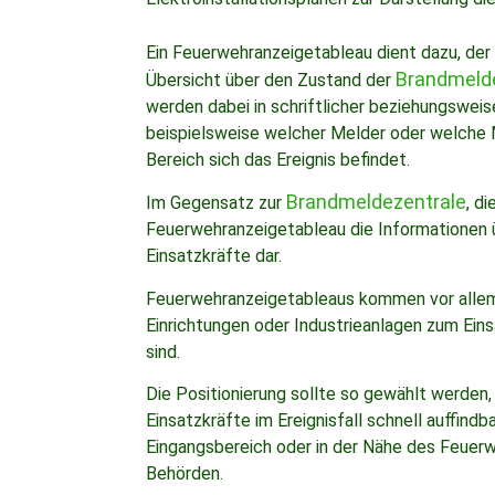
Ein Feuerwehranzeigetableau dient dazu, der
Brandmeld
Übersicht über den Zustand der
werden dabei in schriftlicher beziehungswei
beispielsweise welcher Melder oder welche 
Bereich sich das Ereignis befindet.
Brandmeldezentrale
Im Gegensatz zur
, di
Feuerwehranzeigetableau die Informationen üb
Einsatzkräfte dar.
Feuerwehranzeigetableaus kommen vor allem
Einrichtungen oder Industrieanlagen zum Eins
sind.
Die Positionierung sollte so gewählt werden
Einsatzkräfte im Ereignisfall schnell auffindb
Eingangsbereich oder in der Nähe des Feuerw
Behörden.