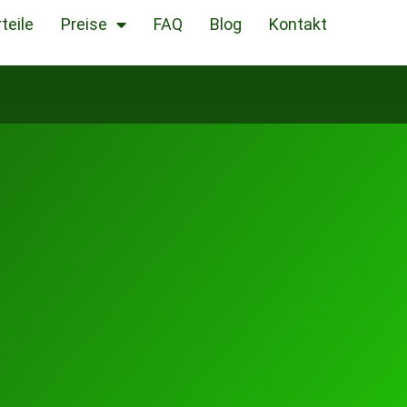
teile
Preise
FAQ
Blog
Kontakt