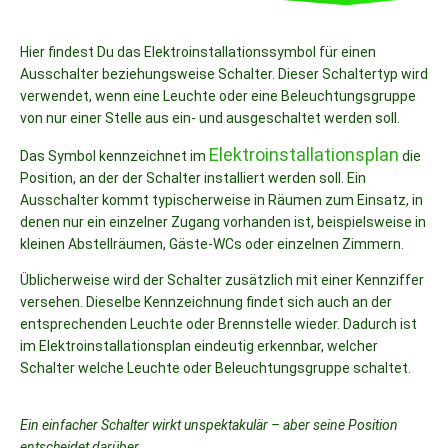
Hier findest Du das Elektroinstallationssymbol für einen
Ausschalter beziehungsweise Schalter. Dieser Schaltertyp wird
verwendet, wenn eine Leuchte oder eine Beleuchtungsgruppe
von nur einer Stelle aus ein- und ausgeschaltet werden soll.
Elektroinstallationsplan
Das Symbol kennzeichnet im
die
Position, an der der Schalter installiert werden soll. Ein
Ausschalter kommt typischerweise in Räumen zum Einsatz, in
denen nur ein einzelner Zugang vorhanden ist, beispielsweise in
kleinen Abstellräumen, Gäste-WCs oder einzelnen Zimmern.
Üblicherweise wird der Schalter zusätzlich mit einer Kennziffer
versehen. Dieselbe Kennzeichnung findet sich auch an der
entsprechenden Leuchte oder Brennstelle wieder. Dadurch ist
im Elektroinstallationsplan eindeutig erkennbar, welcher
Schalter welche Leuchte oder Beleuchtungsgruppe schaltet.
Ein einfacher Schalter wirkt unspektakulär – aber seine Position
entscheidet darüber,