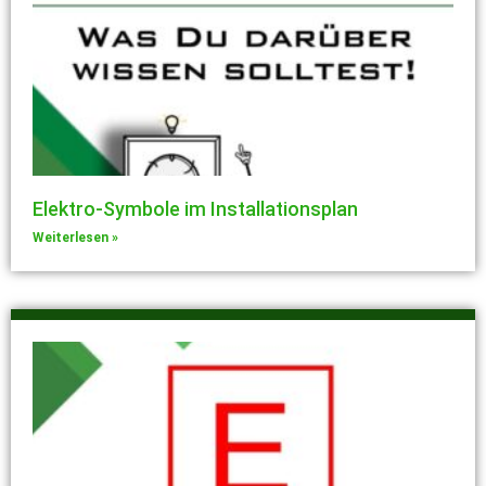
Elektro-Symbole im Installationsplan
Weiterlesen »