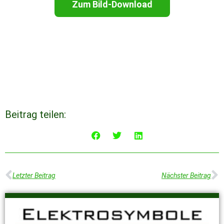
Zum Bild-Download
Beitrag teilen:
Letzter Beitrag
Nächster Beitrag