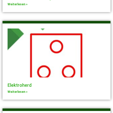
Weiterlesen »
Elektroherd
Weiterlesen »