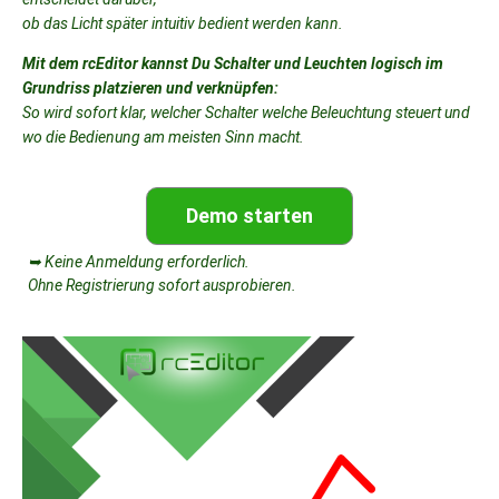
ob das Licht später intuitiv bedient werden kann.
Mit dem rcEditor kannst Du Schalter und Leuchten logisch im
Grundriss platzieren und verknüpfen:
So wird sofort klar, welcher Schalter welche Beleuchtung steuert und
wo die Bedienung am meisten Sinn macht.
Demo starten
➥ Keine Anmeldung erforderlich.
Ohne Registrierung sofort ausprobieren.