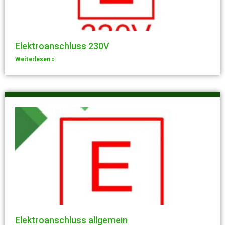
Elektroanschluss 230V
Weiterlesen »
Elektroanschluss allgemein