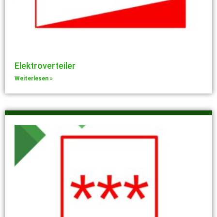
Elektroverteiler
Weiterlesen »