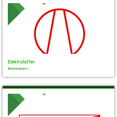
Elektrolüfter
Weiterlesen »