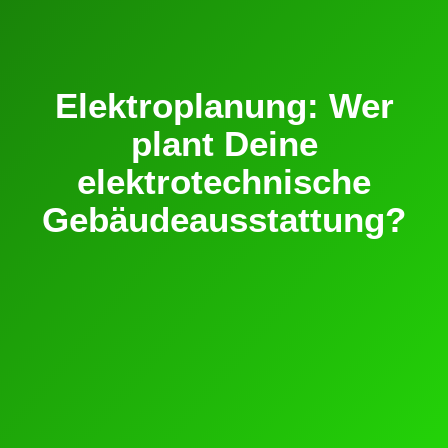
Elektroplanung: Wer
plant Deine
elektrotechnische
Gebäudeausstattung?