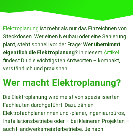
Elektroplanung
ist mehr als nur das Einzeichnen von
Steckdosen. Wer einen Neubau oder eine Sanierung
plant, steht schnell vor der Frage:
Wer übernimmt
eigentlich die Elektroplanung?
In diesem
Artikel
findest Du die wichtigsten Antworten – kompakt,
verständlich und praxisnah.
Wer macht Elektroplanung?
Die Elektroplanung wird meist von spezialisierten
Fachleuten durchgeführt. Dazu zählen
Elektrofachplanerinnen und -planer, Ingenieurbüros,
Installationsbetriebe oder – bei kleineren Projekten –
auch Handwerksmeisterbetriebe. Je nach