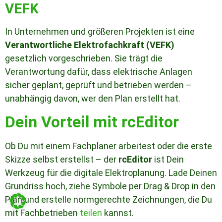
VEFK
In Unternehmen und größeren Projekten ist eine
Verantwortliche Elektrofachkraft (VEFK)
gesetzlich vorgeschrieben. Sie trägt die
Verantwortung dafür, dass elektrische Anlagen
sicher geplant, geprüft und betrieben werden –
unabhängig davon, wer den Plan erstellt hat.
Dein Vorteil mit rcEditor
Ob Du mit einem Fachplaner arbeitest oder die erste
Skizze selbst erstellst – der
rcEditor
ist Dein
Werkzeug für die digitale Elektroplanung. Lade Deinen
Grundriss hoch, ziehe Symbole per Drag & Drop in den
Plan und erstelle normgerechte Zeichnungen, die Du
mit Fachbetrieben
teilen
kannst.