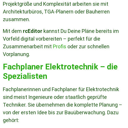
Projektgröße und Komplexität arbeiten sie mit
Architekturbüros, TGA-Planern oder Bauherren
zusammen.
Mit dem
rcEditor
kannst Du Deine Pläne bereits im
Vorfeld digital vorbereiten – perfekt für die
Zusammenarbeit mit
Profis
oder zur schnellen
Vorplanung.
Fachplaner Elektrotechnik – die
Spezialisten
Fachplanerinnen und Fachplaner für Elektrotechnik
sind meist Ingenieure oder staatlich geprüfte
Techniker. Sie übernehmen die komplette Planung –
von der ersten Idee bis zur Bauüberwachung. Dazu
gehört: