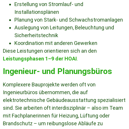
Erstellung von Stromlauf- und
Installationsplänen
Planung von Stark- und Schwachstromanlagen
Auslegung von Leitungen, Beleuchtung und
Sicherheitstechnik
Koordination mit anderen Gewerken
Diese Leistungen orientieren sich an den
Leistungsphasen 1–9 der HOAI
.
Ingenieur- und Planungsbüros
Komplexere Bauprojekte werden oft von
Ingenieurbüros übernommen, die auf
elektrotechnische Gebäudeausstattung spezialisiert
sind. Sie arbeiten oft interdisziplinär – also im Team
mit Fachplanerinnen für Heizung, Lüftung oder
Brandschutz – um reibungslose Abläufe zu