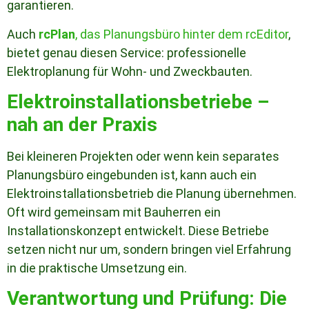
garantieren.
Auch
rcPlan
, das Planungsbüro hinter dem rcEditor
,
bietet genau diesen Service: professionelle
Elektroplanung für Wohn- und Zweckbauten.
Elektroinstallationsbetriebe –
nah an der Praxis
Bei kleineren Projekten oder wenn kein separates
Planungsbüro eingebunden ist, kann auch ein
Elektroinstallationsbetrieb die Planung übernehmen.
Oft wird gemeinsam mit Bauherren ein
Installationskonzept entwickelt. Diese Betriebe
setzen nicht nur um, sondern bringen viel Erfahrung
in die praktische Umsetzung ein.
Verantwortung und Prüfung: Die