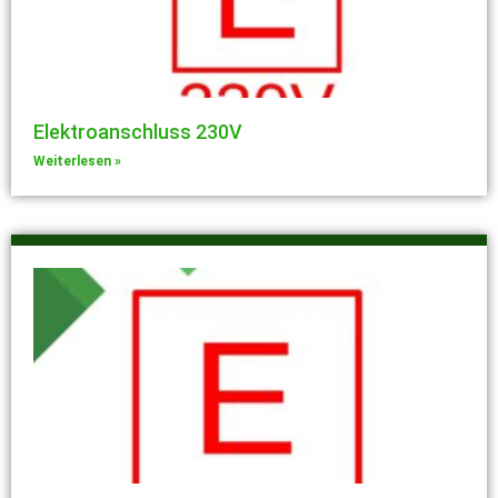
Elektroanschluss 230V
Weiterlesen »