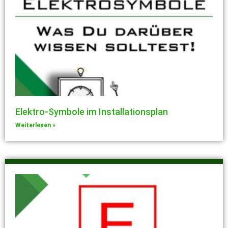
Elektro-Symbole im Installationsplan
Weiterlesen »