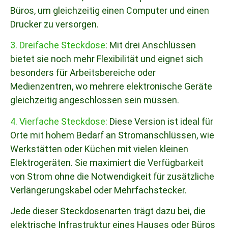
Büros, um gleichzeitig einen Computer und einen
Drucker zu versorgen.
3. Dreifache Steckdose
: Mit drei Anschlüssen
bietet sie noch mehr Flexibilität und eignet sich
besonders für Arbeitsbereiche oder
Medienzentren, wo mehrere elektronische Geräte
gleichzeitig angeschlossen sein müssen.
4. Vierfache Steckdose:
Diese Version ist ideal für
Orte mit hohem Bedarf an Stromanschlüssen, wie
Werkstätten oder Küchen mit vielen kleinen
Elektrogeräten. Sie maximiert die Verfügbarkeit
von Strom ohne die Notwendigkeit für zusätzliche
Verlängerungskabel oder Mehrfachstecker.
Jede dieser Steckdosenarten trägt dazu bei, die
elektrische Infrastruktur eines Hauses oder Büros