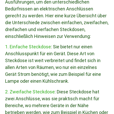
Ausführungen, um den unterschiedlichen
Bedürfnissen an elektrischen Anschlüssen
gerecht zu werden. Hier eine kurze Übersicht über
die Unterschiede zwischen einfachen, zweifachen,
dreifachen und vierfachen Steckdosen,
einschließlich Hinweisen zur Verwendung:
1. Einfache Steckdose
: Sie bietet nur einen
Anschlusspunkt für ein Gerät. Diese Art von
Steckdose ist weit verbreitet und findet sich in
allen Arten von Räumen, wo nur ein einzelnes
Gerät Strom benötigt, wie zum Beispiel für eine
Lampe oder einen Kühlschrank.
2. Zweifache Steckdose
: Diese Steckdose hat
zwei Anschlüsse, was sie praktisch macht für
Bereiche, wo mehrere Geräte in der Nähe
betrieben werden, wie zum Beispiel in Küchen oder