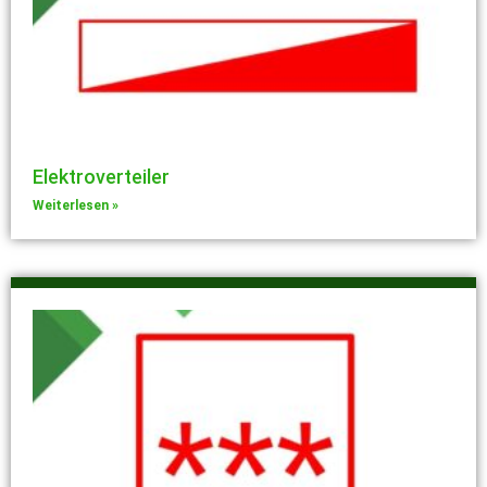
Elektroverteiler
Weiterlesen »