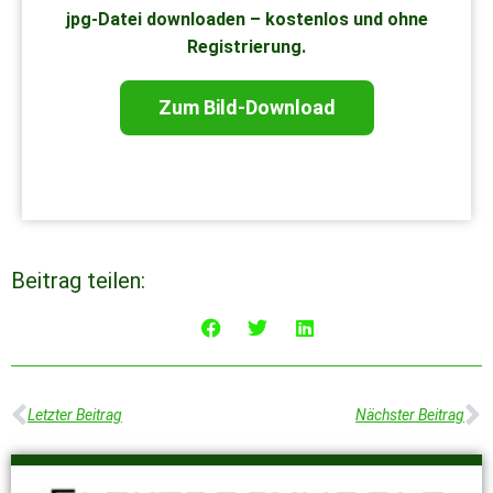
jpg-Datei downloaden – kostenlos und ohne
Registrierung.
Zum Bild-Download
Beitrag teilen:
Letzter Beitrag
Nächster Beitrag