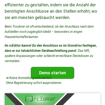
effizienter zu gestalten, indem sie die Anzahl der
benötigten Anschlüsse an den Stellen erhöht, wo
sie am meisten gebraucht werden.
Beim Trockner ist oft entscheidend, ob der Anschluss nach dem
Aufstellen noch zugänglich bleibt – besonders in engen
Hauswirtschaftsräumen.
Im rcEditor kannst Du den Anschluss so im Grundriss festlegen,
dass er zur tatsächlichen Geräteaufstellung passt:
Das hilft,
spätere Anpassungen oder schlecht erreichbare Steckdosen zu
vermeiden.
Demo starten
➥ Keine Anmeldung erforderlich.
Ohne Registrierung sofort ausprobieren.