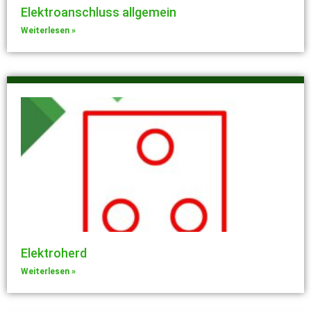
Elektroanschluss allgemein
Weiterlesen »
Elektroherd
Weiterlesen »