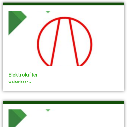
Elektrolüfter
Weiterlesen »