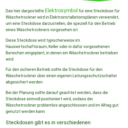
Elektrosymbol
Das hier dargestellte
für eine Steckdose für
Wäschetrockner wird in Elektroinstallationsplänen verwendet,
um eine Steckdose darzustellen, die speziell für den Betrieb
eines Wäschetrockners vorgesehen ist.
Diese Steckdose wird typischerweise im
Hauswirtschaftsraum, Keller oder in dafür vorgesehenen
Bereichen eingeplant, in denen ein Wäschetrockner betrieben
wird.
Für den sicheren Betrieb sollte die Steckdose für den
Wäschetrockner über einen eigenen Leitungsschutzschalter
abgesichert werden.
Bei der Planung sollte darauf geachtet werden, dass die
Steckdose sinnvoll positioniert wird, sodass der
Wäschetrockner problemlos angeschlossen und im Alltag gut
genutzt werden kann.
Steckdosen gibt es in verschiedenen