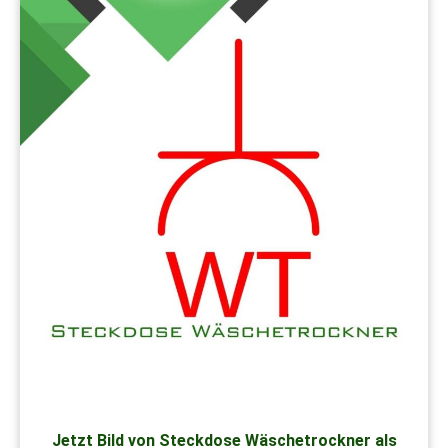
Jetzt Bild von Steckdose Wäschetrockner als