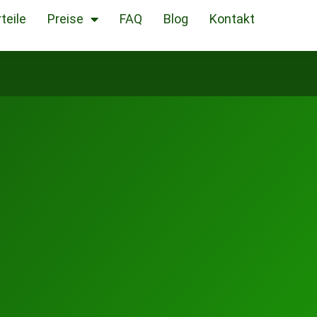
teile
Preise
FAQ
Blog
Kontakt