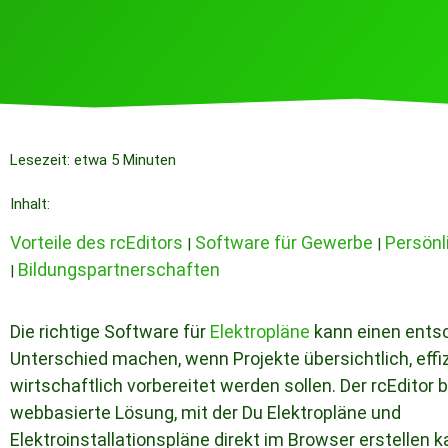
Lesezeit: etwa 5 Minuten
Inhalt:
Vorteile des rcEditors
Software für Gewerbe
Persönl
|
|
Bildungspartnerschaften
|
Die richtige Software für
Elektropläne
kann einen ents
Unterschied machen, wenn Projekte übersichtlich, effi
wirtschaftlich vorbereitet werden sollen. Der rcEditor b
webbasierte Lösung, mit der Du Elektropläne und
Elektroinstallationspläne direkt im Browser erstellen k