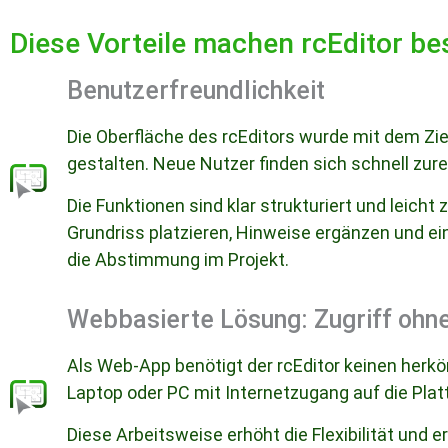
Diese Vorteile machen rcEditor b
Benutzerfreundlichkeit
Die Oberfläche des rcEditors wurde mit dem Zie
gestalten. Neue Nutzer finden sich schnell zur
Die Funktionen sind klar strukturiert und leic
Grundriss platzieren, Hinweise ergänzen und eine
die Abstimmung im Projekt.
Webbasierte Lösung: Zugriff ohn
Als Web-App benötigt der rcEditor keinen herk
Laptop oder PC mit Internetzugang auf die Plat
Diese Arbeitsweise erhöht die Flexibilität und 