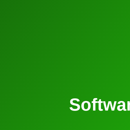
Softwar