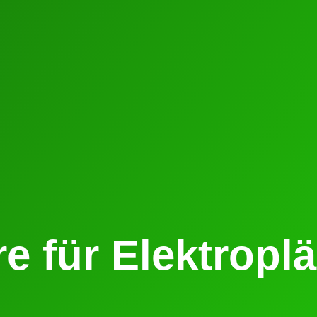
e für Elektropl