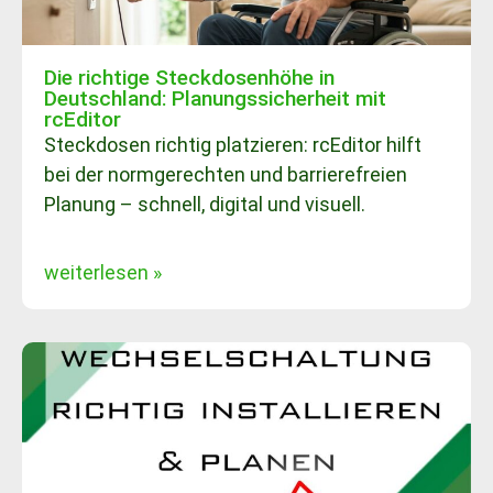
Die richtige Steckdosenhöhe in
Deutschland: Planungssicherheit mit
rcEditor
Steckdosen richtig platzieren: rcEditor hilft
bei der normgerechten und barrierefreien
Planung – schnell, digital und visuell.
weiterlesen »