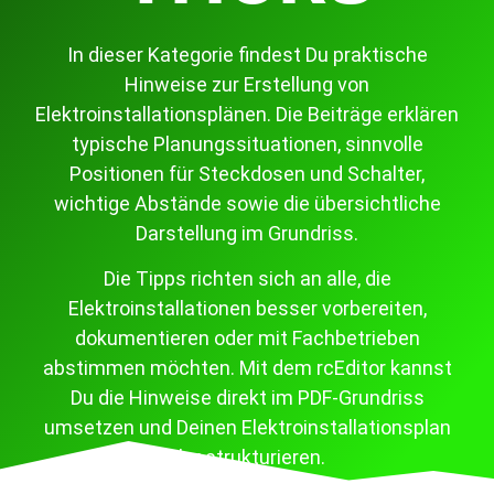
In dieser Kategorie findest Du praktische
Hinweise zur Erstellung von
Elektroinstallationsplänen. Die Beiträge erklären
typische Planungssituationen, sinnvolle
Positionen für Steckdosen und Schalter,
wichtige Abstände sowie die übersichtliche
Darstellung im Grundriss.
Die Tipps richten sich an alle, die
Elektroinstallationen besser vorbereiten,
dokumentieren oder mit Fachbetrieben
abstimmen möchten. Mit dem rcEditor kannst
Du die Hinweise direkt im PDF-Grundriss
umsetzen und Deinen Elektroinstallationsplan
klar strukturieren.