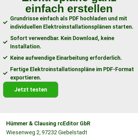
einfach erstellen
Grundrisse einfach als PDF hochladen und mit
individuellen Elektroinstallationsplänen starten.
Sofort verwendbar. Kein Download, keine
Installation.
Keine aufwendige Einarbeitung erforderlich.
Fertige Elektroinstallationspläne im PDF-Format
exportieren.
Jetzt testen
Hümmer & Clausing rcEditor GbR
Wiesenweg 2, 97232 Giebelstadt