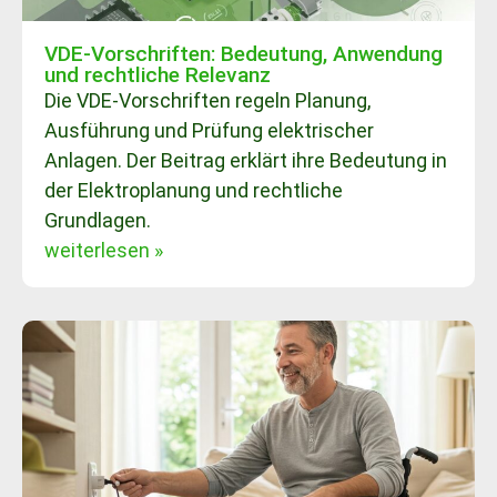
VDE-Vorschriften: Bedeutung, Anwendung
und rechtliche Relevanz
Die VDE-Vorschriften regeln Planung,
Ausführung und Prüfung elektrischer
Anlagen. Der Beitrag erklärt ihre Bedeutung in
der Elektroplanung und rechtliche
Grundlagen.
weiterlesen »