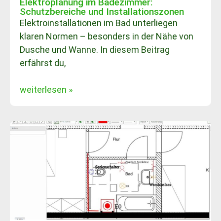
Elektroplanung im Badezimmer:
Schutzbereiche und Installationszonen
Elektroinstallationen im Bad unterliegen
klaren Normen – besonders in der Nähe von
Dusche und Wanne. In diesem Beitrag
erfährst du,
weiterlesen »