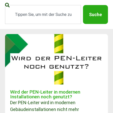
Suche
Wird der PEN-Leiter in modernen
Installationen noch genutzt?
Der PEN-Leiter wird in modernen
Gebäudeinstallationen nicht mehr