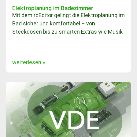
Elektroplanung im Badezimmer
Mit dem rcEditor gelingt die Elektroplanung im
Bad sicher und komfortabel – von
Steckdosen bis zu smarten Extras wie Musik
weiterlesen »