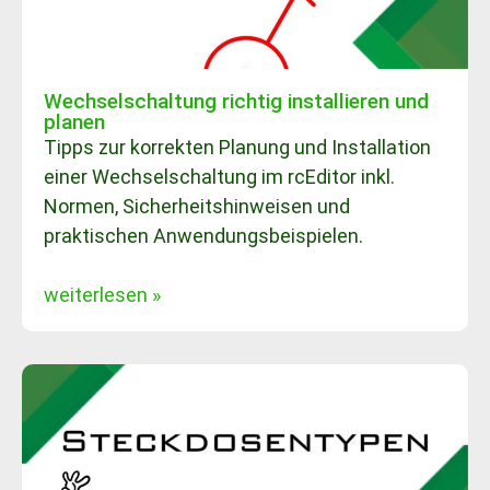
Wechselschaltung richtig installieren und
planen
Tipps zur korrekten Planung und Installation
einer Wechselschaltung im rcEditor inkl.
Normen, Sicherheitshinweisen und
praktischen Anwendungsbeispielen.
weiterlesen »