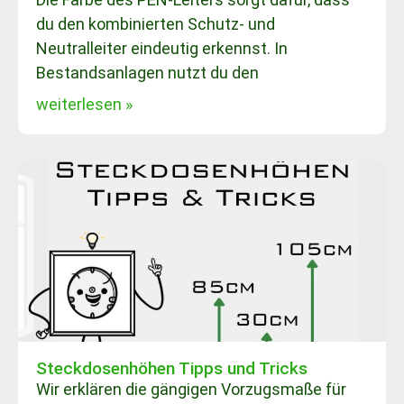
du den kombinierten Schutz- und
Neutralleiter eindeutig erkennst. In
Bestandsanlagen nutzt du den
weiterlesen »
Steckdosenhöhen Tipps und Tricks
Wir erklären die gängigen Vorzugsmaße für