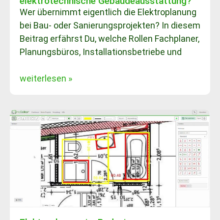
elektrotechnische Gebäudeausstattung?
Wer übernimmt eigentlich die Elektroplanung
bei Bau- oder Sanierungsprojekten? In diesem
Beitrag erfährst Du, welche Rollen Fachplaner,
Planungsbüros, Installationsbetriebe und
weiterlesen »