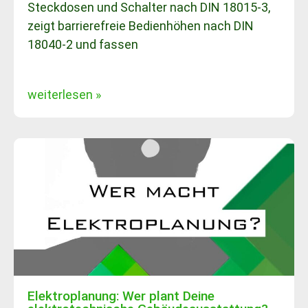
Steckdosen und Schalter nach DIN 18015-3,
zeigt barrierefreie Bedienhöhen nach DIN
18040-2 und fassen
weiterlesen »
Elektroplanung: Wer plant Deine